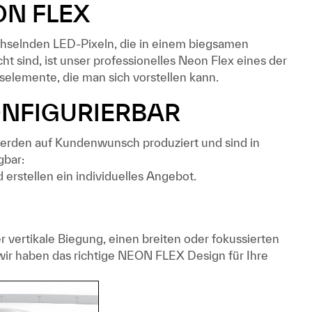
ON FLEX
chselnden LED-Pixeln, die in einem biegsamen
ht sind, ist unser professionelles Neon Flex eines der
selemente, die man sich vorstellen kann.
ONFIGURIERBAR
erden auf Kundenwunsch produziert und sind in
gbar:
 erstellen ein individuelles Angebot.
r vertikale Biegung, einen breiten oder fokussierten
 wir haben das richtige NEON FLEX Design für Ihre