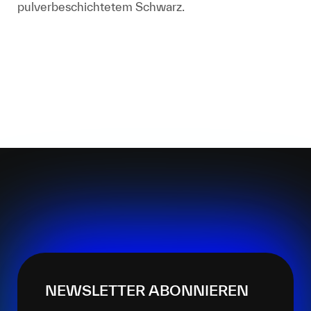
pulverbeschichtetem Schwarz.
NEWSLETTER ABONNIEREN