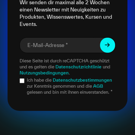
Wir senden dir maximal alle 2 Wochen
einen Newsletter mit Neuigkeiten zu
Produkten, Wissenswertes, Kursen und
Events.
E-Mail-Adresse
*
Diese Seite ist durch reCAPTCHA geschützt
und es gelten die
Datenschutzrichtlinie
und
Nutzungsbedingungen
.
Ich habe die
Datenschutzbestimmungen
zur Kenntnis genommen und die
AGB
gelesen und bin mit ihnen einverstanden.
*