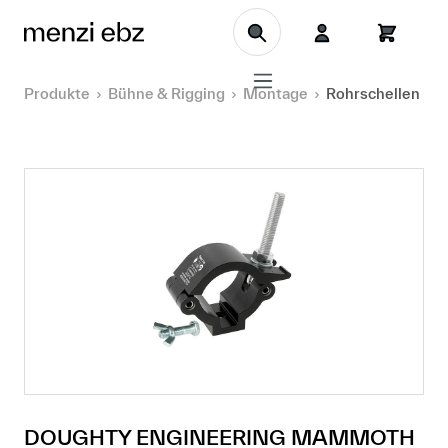
Zum Hauptinhalt springen
Produkte
Bühne & Rigging
Montage
Rohrschellen
DOUGHTY ENGINEERING MAMMOTH