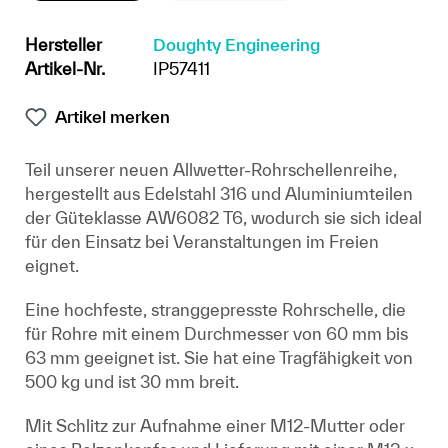
Hersteller
Doughty Engineering
Artikel-Nr.
IP57411
Artikel merken
Teil unserer neuen Allwetter-Rohrschellenreihe,
hergestellt aus Edelstahl 316 und Aluminiumteilen
der Güteklasse AW6082 T6, wodurch sie sich ideal
für den Einsatz bei Veranstaltungen im Freien
eignet.
Eine hochfeste, stranggepresste Rohrschelle, die
für Rohre mit einem Durchmesser von 60 mm bis
63 mm geeignet ist. Sie hat eine Tragfähigkeit von
500 kg und ist 30 mm breit.
Mit Schlitz zur Aufnahme einer M12-Mutter oder