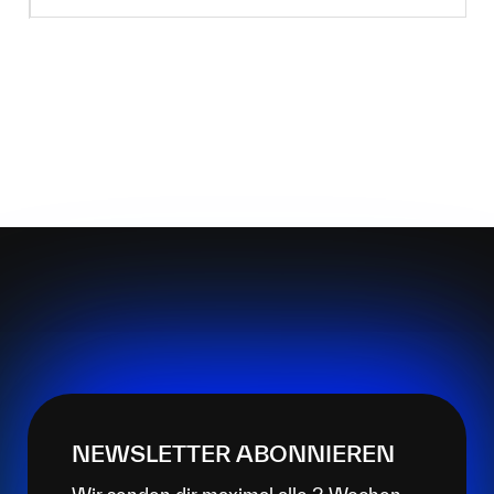
NEWSLETTER ABONNIEREN