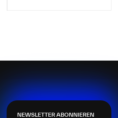
NEWSLETTER ABONNIEREN