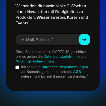
Wir senden dir maximal alle 2 Wochen
einen Newsletter mit Neuigkeiten zu
Produkten, Wissenswertes, Kursen und
Events.
E-Mail-Adresse
*
Diese Seite ist durch reCAPTCHA geschützt
und es gelten die
Datenschutzrichtlinie
und
Nutzungsbedingungen
.
Ich habe die
Datenschutzbestimmungen
zur Kenntnis genommen und die
AGB
gelesen und bin mit ihnen einverstanden.
*