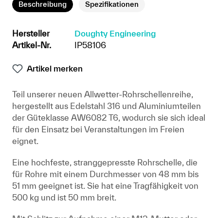
Beschreibung
Spezifikationen
Hersteller
Doughty Engineering
Artikel-Nr.
IP58106
Artikel merken
Teil unserer neuen Allwetter-Rohrschellenreihe,
hergestellt aus Edelstahl 316 und Aluminiumteilen
der Güteklasse AW6082 T6, wodurch sie sich ideal
für den Einsatz bei Veranstaltungen im Freien
eignet.
Eine hochfeste, stranggepresste Rohrschelle, die
für Rohre mit einem Durchmesser von 48 mm bis
51 mm geeignet ist. Sie hat eine Tragfähigkeit von
500 kg und ist 50 mm breit.