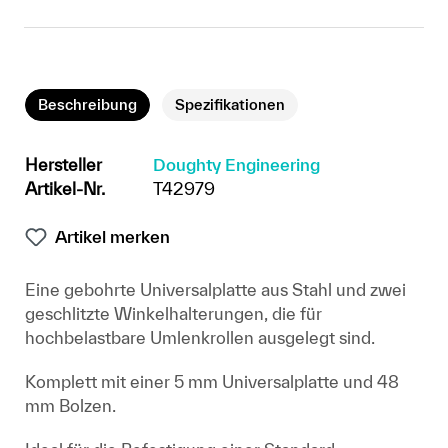
Beschreibung
Spezifikationen
Hersteller
Doughty Engineering
Artikel-Nr.
T42979
Artikel merken
Eine gebohrte Universalplatte aus Stahl und zwei
geschlitzte Winkelhalterungen, die für
hochbelastbare Umlenkrollen ausgelegt sind.
Komplett mit einer 5 mm Universalplatte und 48
mm Bolzen.