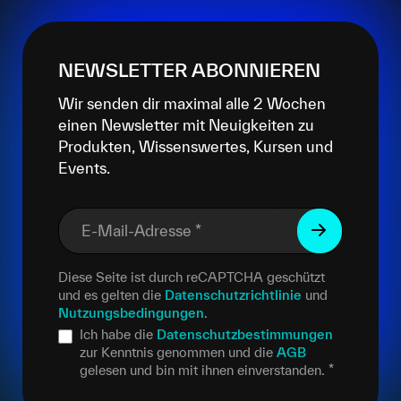
NEWSLETTER ABONNIEREN
Wir senden dir maximal alle 2 Wochen
einen Newsletter mit Neuigkeiten zu
Produkten, Wissenswertes, Kursen und
Events.
E-Mail-Adresse
*
Diese Seite ist durch reCAPTCHA geschützt
und es gelten die
Datenschutzrichtlinie
und
Nutzungsbedingungen
.
Ich habe die
Datenschutzbestimmungen
zur Kenntnis genommen und die
AGB
gelesen und bin mit ihnen einverstanden.
*