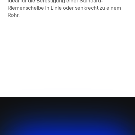
Ideal für die Befestigung einer Standard-
Riemenscheibe in Linie oder senkrecht zu einem
Rohr.