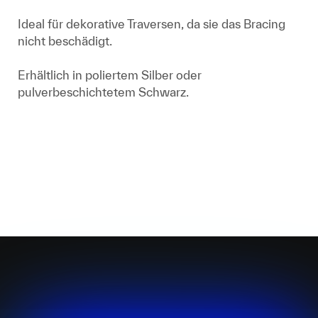
Ideal für dekorative Traversen, da sie das Bracing
nicht beschädigt.
Erhältlich in poliertem Silber oder
pulverbeschichtetem Schwarz.