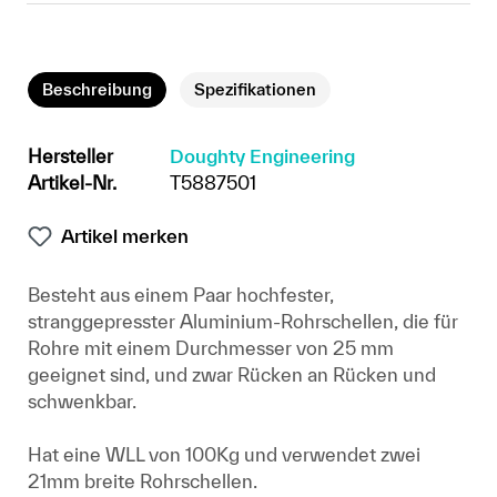
Beschreibung
Spezifikationen
Hersteller
Doughty Engineering
Artikel-Nr.
T5887501
Artikel merken
Besteht aus einem Paar hochfester,
stranggepresster Aluminium-Rohrschellen, die für
Rohre mit einem Durchmesser von 25 mm
geeignet sind, und zwar Rücken an Rücken und
schwenkbar.
Hat eine WLL von 100Kg und verwendet zwei
21mm breite Rohrschellen.