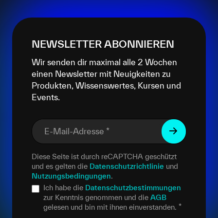
NEWSLETTER ABONNIEREN
Wir senden dir maximal alle 2 Wochen
einen Newsletter mit Neuigkeiten zu
Produkten, Wissenswertes, Kursen und
Events.
E-Mail-Adresse
*
Diese Seite ist durch reCAPTCHA geschützt
und es gelten die
Datenschutzrichtlinie
und
Nutzungsbedingungen
.
Ich habe die
Datenschutzbestimmungen
zur Kenntnis genommen und die
AGB
gelesen und bin mit ihnen einverstanden.
*