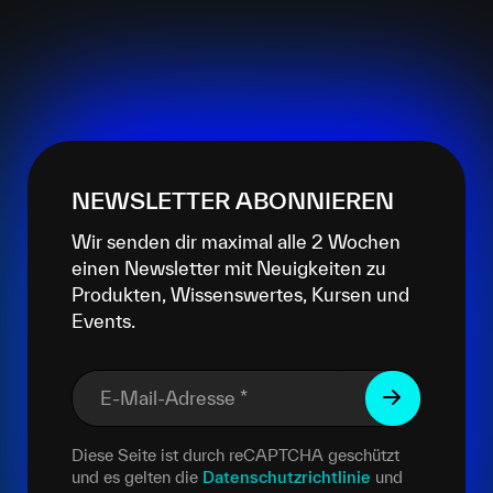
NEWSLETTER ABONNIEREN
Wir senden dir maximal alle 2 Wochen
einen Newsletter mit Neuigkeiten zu
Produkten, Wissenswertes, Kursen und
Events.
E-Mail-Adresse
*
Diese Seite ist durch reCAPTCHA geschützt
und es gelten die
Datenschutzrichtlinie
und