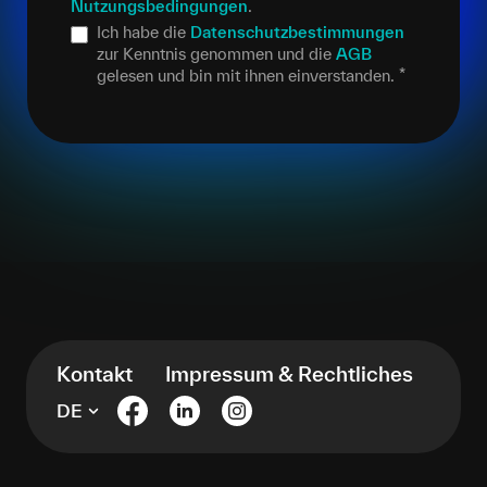
Nutzungsbedingungen
.
Ich habe die
Datenschutzbestimmungen
zur Kenntnis genommen und die
AGB
gelesen und bin mit ihnen einverstanden.
*
Kontakt
Impressum & Rechtliches
DE