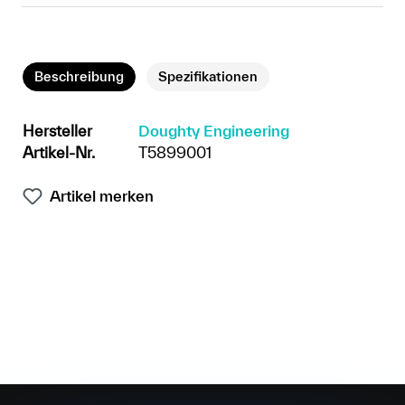
Beschreibung
Spezifikationen
Hersteller
Doughty Engineering
Artikel-Nr.
T5899001
Artikel merken