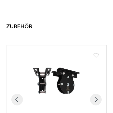
ZUBEHÖR