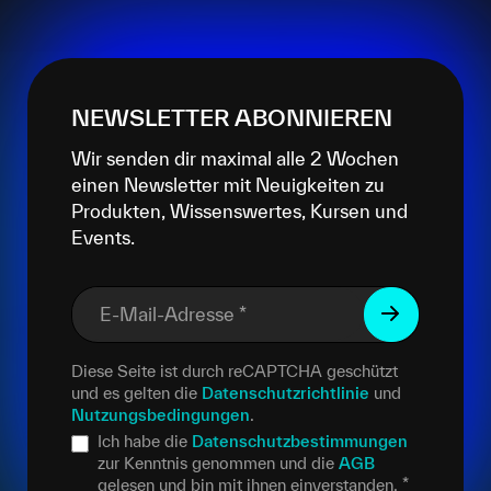
NEWSLETTER ABONNIEREN
Wir senden dir maximal alle 2 Wochen
einen Newsletter mit Neuigkeiten zu
Produkten, Wissenswertes, Kursen und
Events.
E-Mail-Adresse
*
Diese Seite ist durch reCAPTCHA geschützt
und es gelten die
Datenschutzrichtlinie
und
Nutzungsbedingungen
.
Ich habe die
Datenschutzbestimmungen
zur Kenntnis genommen und die
AGB
gelesen und bin mit ihnen einverstanden.
*