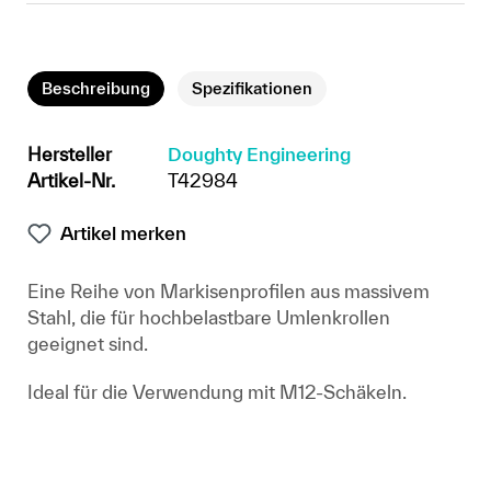
Beschreibung
Spezifikationen
Hersteller
Doughty Engineering
Artikel-Nr.
T42984
Artikel merken
Eine Reihe von Markisenprofilen aus massivem
Stahl, die für hochbelastbare Umlenkrollen
geeignet sind.
Ideal für die Verwendung mit M12-Schäkeln.