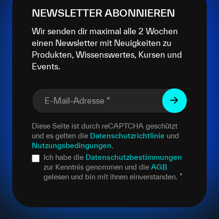
NEWSLETTER ABONNIEREN
Wir senden dir maximal alle 2 Wochen
einen Newsletter mit Neuigkeiten zu
Produkten, Wissenswertes, Kursen und
Events.
E-Mail-Adresse
*
Diese Seite ist durch reCAPTCHA geschützt
und es gelten die
Datenschutzrichtlinie
und
Nutzungsbedingungen
.
Ich habe die
Datenschutzbestimmungen
zur Kenntnis genommen und die
AGB
gelesen und bin mit ihnen einverstanden.
*