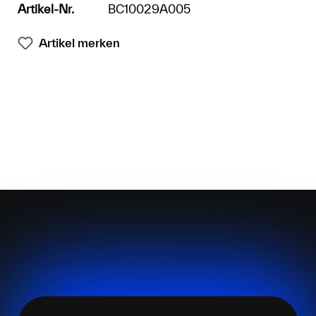
Artikel-Nr.
BC10029A005
Artikel merken