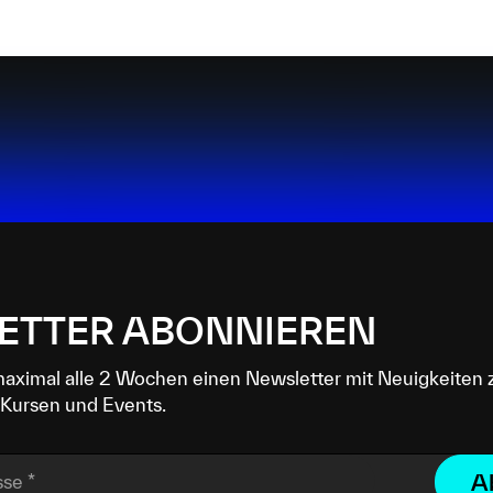
ETTER ABONNIEREN
maximal alle 2 Wochen einen Newsletter mit Neuigkeiten 
Kursen und Events.
A
sse
*