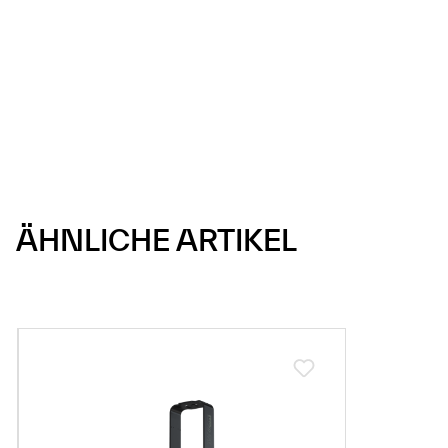
ÄHNLICHE ARTIKEL