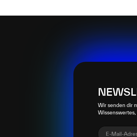
NEWSL
Wir senden dir 
Wissenswertes, 
E-Mail-Adre