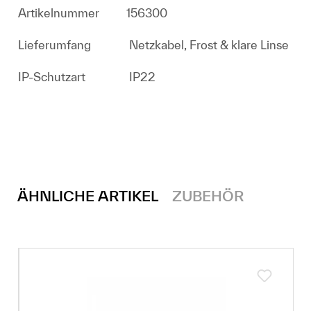
Artikelnummer
156300
Lieferumfang
Netzkabel, Frost & klare Linse
IP-Schutzart
IP22
ÄHNLICHE ARTIKEL
ZUBEHÖR