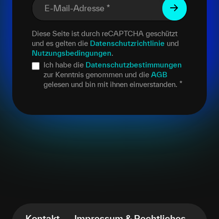
E-Mail-Adresse
*
Diese Seite ist durch reCAPTCHA geschützt
und es gelten die
Datenschutzrichtlinie
und
Nutzungsbedingungen
.
Ich habe die
Datenschutzbestimmungen
zur Kenntnis genommen und die
AGB
gelesen und bin mit ihnen einverstanden.
*
Kontakt
Impressum & Rechtliches