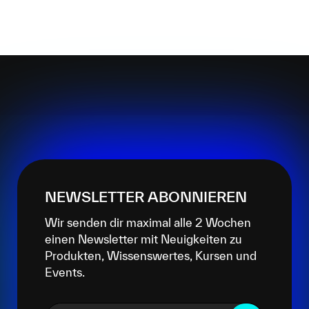
NEWSLETTER ABONNIEREN
Wir senden dir maximal alle 2 Wochen
einen Newsletter mit Neuigkeiten zu
Produkten, Wissenswertes, Kursen und
Events.