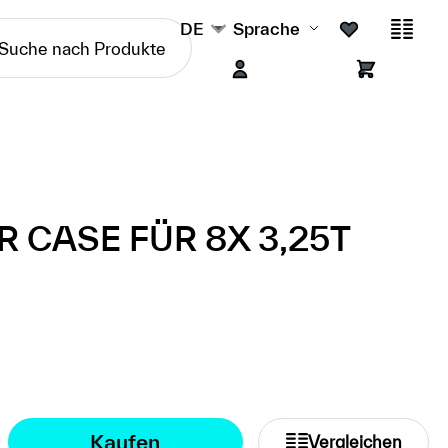
DE
Sprache
 CASE FÜR 8X 3,25T
Kaufen
Vergleichen