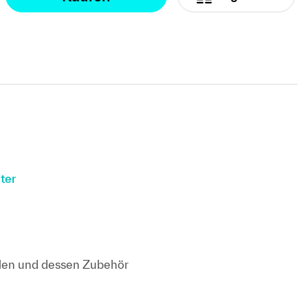
ter
llen und dessen Zubehör