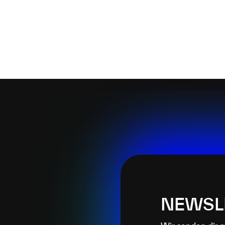
NEWSL