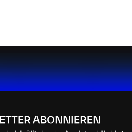
ETTER ABONNIEREN