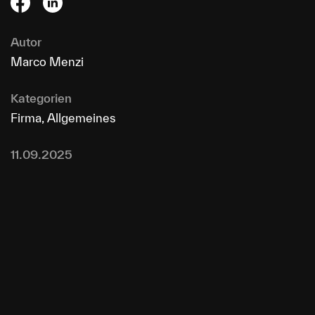
Autor
Marco Menzi
Kategorien
Firma, Allgemeines
11.09.2025