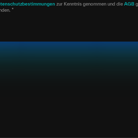
tenschutzbestimmungen
zur Kenntnis genommen und die
AGB
g
anden.
*