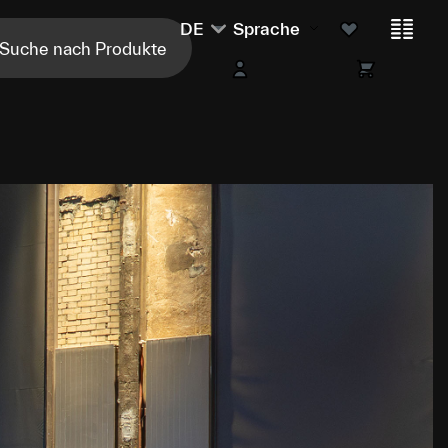
DE
Sprache