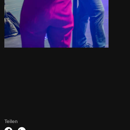
Teilen