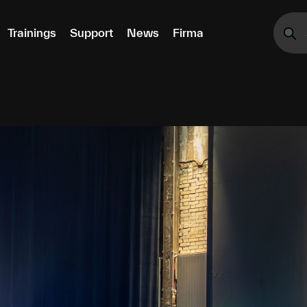
Trainings
Support
News
Firma