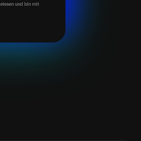
elesen und bin mit