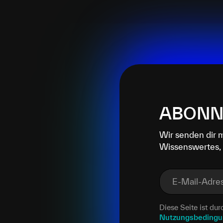
ABONN
Wir senden dir 
Wissenswertes, 
E-Mail-Adre
Diese Seite ist d
Nutzungsbeding