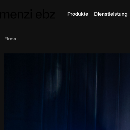
m Hauptinhalt springen
Produkte
Dienstleistung
Firma