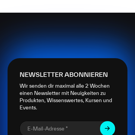
NEWSLETTER ABONNIEREN
Wir senden dir maximal alle 2 Wochen
einen Newsletter mit Neuigkeiten zu
Produkten, Wissenswertes, Kursen und
Events.
E-Mail-Adresse
*