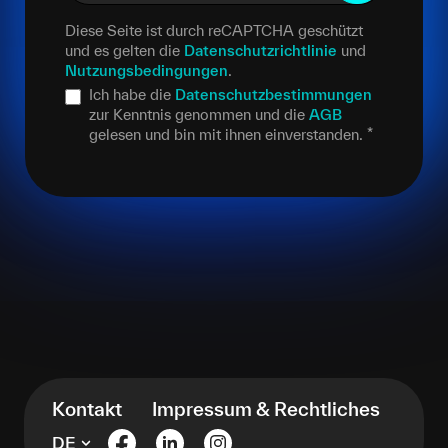
Diese Seite ist durch reCAPTCHA geschützt
und es gelten die
Datenschutzrichtlinie
und
Nutzungsbedingungen
.
Ich habe die
Datenschutzbestimmungen
zur Kenntnis genommen und die
AGB
gelesen und bin mit ihnen einverstanden.
*
Kontakt
Impressum & Rechtliches
DE