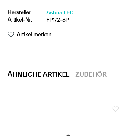
Hersteller
Astera LED
Artikel-Nr.
FP1/2-SP
Artikel merken
ÄHNLICHE ARTIKEL
ZUBEHÖR