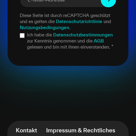
Diese Seite ist durch reCAPTCHA geschützt
und es gelten die
Datenschutzrichtlinie
und
Nutzungsbedingungen
.
Ich habe die
Datenschutzbestimmungen
zur Kenntnis genommen und die
AGB
gelesen und bin mit ihnen einverstanden.
*
Kontakt
Impressum & Rechtliches