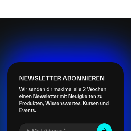
NEWSLETTER ABONNIEREN
Wir senden dir maximal alle 2 Wochen
einen Newsletter mit Neuigkeiten zu
Produkten, Wissenswertes, Kursen und
Events.
E-Mail-Adresse
*