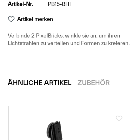
Artikel-Nr.
PB15-BHI
Artikel merken
Verbinde 2 PixelBricks, winkle sie an, um ihren
Lichtstrahlen zu verteilen und Formen zu kreieren.
ÄHNLICHE ARTIKEL
ZUBEHÖR