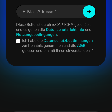
E-Mail-Adresse
*
Diese Seite ist durch reCAPTCHA geschützt
und es gelten die
Datenschutzrichtlinie
und
Nutzungsbedingungen
.
Ich habe die
Datenschutzbestimmungen
zur Kenntnis genommen und die
AGB
gelesen und bin mit ihnen einverstanden.
*