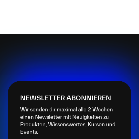
NEWSLETTER ABONNIEREN
Wir senden dir maximal alle 2 Wochen
einen Newsletter mit Neuigkeiten zu
Produkten, Wissenswertes, Kursen und
Events.