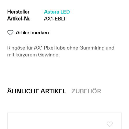
Hersteller
Astera LED
Artikel-Nr.
AX1-EBLT
Artikel merken
Ringöse für AX1 PixelTube ohne Gummiring und
mit kürzerem Gewinde.
ÄHNLICHE ARTIKEL
ZUBEHÖR