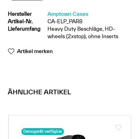
Hersteller
Amptown Cases
Artikel-Nr.
CA-ELP_PAR8
Lieferumfang
Heavy Duty Beschläge, HD-
wheels (2xstop), ohne Inserts
Artikel merken
ÄHNLICHE ARTIKEL
Demogerät verfügbar