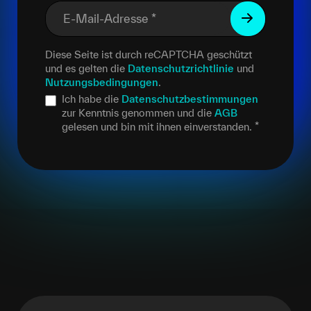
E-Mail-Adresse
*
Diese Seite ist durch reCAPTCHA geschützt
und es gelten die
Datenschutzrichtlinie
und
Nutzungsbedingungen
.
Ich habe die
Datenschutzbestimmungen
zur Kenntnis genommen und die
AGB
gelesen und bin mit ihnen einverstanden.
*