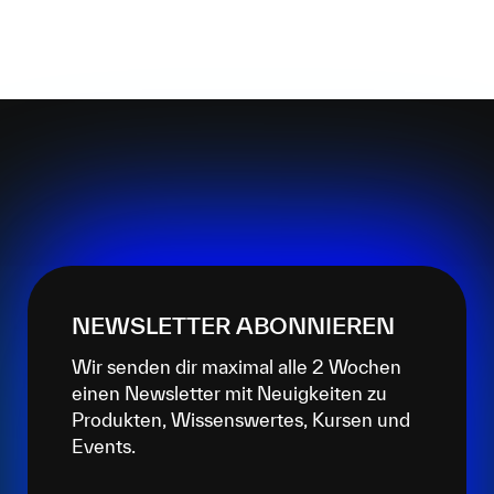
NEWSLETTER ABONNIEREN
Wir senden dir maximal alle 2 Wochen
einen Newsletter mit Neuigkeiten zu
Produkten, Wissenswertes, Kursen und
Events.